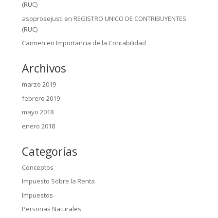
(RUC)
asoprosejusti
en
REGISTRO UNICO DE CONTRIBUYENTES
(RUC)
Carmen
en
Importancia de la Contabilidad
Archivos
marzo 2019
febrero 2019
mayo 2018
enero 2018
Categorías
Conceptos
Impuesto Sobre la Renta
Impuestos
Personas Naturales