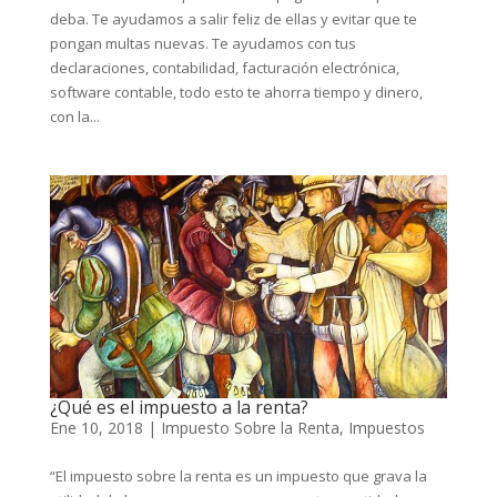
deba. Te ayudamos a salir feliz de ellas y evitar que te
pongan multas nuevas. Te ayudamos con tus
declaraciones, contabilidad, facturación electrónica,
software contable, todo esto te ahorra tiempo y dinero,
con la...
¿Qué es el impuesto a la renta?
Ene 10, 2018
|
Impuesto Sobre la Renta
,
Impuestos
“El impuesto sobre la renta es un impuesto que grava la