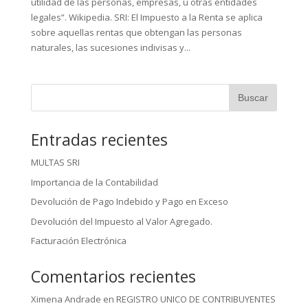
utilidad de las personas, empresas, u otras entidades
legales”. Wikipedia. SRI: El Impuesto a la Renta se aplica
sobre aquellas rentas que obtengan las personas
naturales, las sucesiones indivisas y...
Entradas recientes
MULTAS SRI
Importancia de la Contabilidad
Devolución de Pago Indebido y Pago en Exceso
Devolución del Impuesto al Valor Agregado.
Facturación Electrónica
Comentarios recientes
Ximena Andrade
en
REGISTRO UNICO DE CONTRIBUYENTES