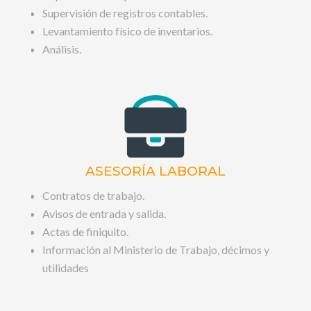
Supervisión de registros contables.
Levantamiento físico de inventarios.
Análisis.
ASESORÍA LABORAL
Contratos de trabajo.
Avisos de entrada y salida.
Actas de finiquito.
Información al Ministerio de Trabajo, décimos y
utilidades