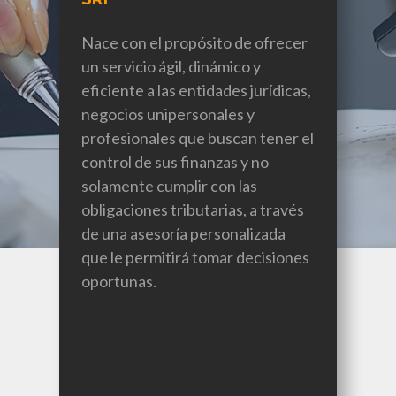
Nace con el propósito de ofrecer
un servicio ágil, dinámico y
eficiente a las entidades jurídicas,
negocios unipersonales y
profesionales que buscan tener el
control de sus finanzas y no
solamente cumplir con las
obligaciones tributarias, a través
de una asesoría personalizada
que le permitirá tomar decisiones
oportunas.