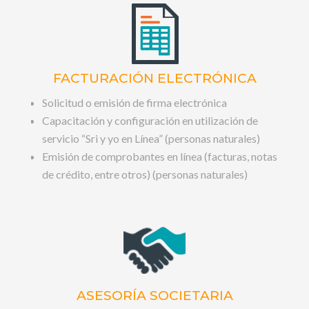
FACTURACIÓN ELECTRÓNICA
Solicitud o emisión de firma electrónica
Capacitación y configuración en utilización de
servicio “Sri y yo en Línea” (personas naturales)
Emisión de comprobantes en línea (facturas, notas
de crédito, entre otros) (personas naturales)
ASESORÍA SOCIETARIA