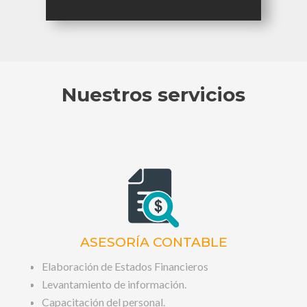
Nuestros servicios
ASESORÍA CONTABLE
Elaboración de Estados Financieros
Levantamiento de información.
Capacitación del personal.