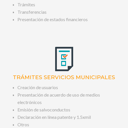
Trámites
Transferencias
Presentación de estados financieros
TRÁMITES SERVICIOS MUNICIPALES
Creación de usuarios
Presentación de acuerdo de uso de medios
electrónicos
Emisión de salvoconductos
Declaración en línea patente y 1.5xmil
Otros