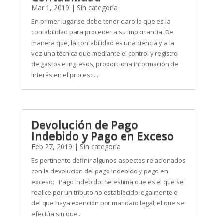
Mar 1, 2019
|
Sin categoría
En primer lugar se debe tener claro lo que es la
contabilidad para proceder a su importancia. De
manera que, la contabilidad es una ciencia y a la
vez una técnica que mediante el control y registro
de gastos e ingresos, proporciona información de
interés en el proceso...
Devolución de Pago
Indebido y Pago en Exceso
Feb 27, 2019
|
Sin categoría
Es pertinente definir algunos aspectos relacionados
con la devolución del pago indebido y pago en
exceso: Pago Indebido: Se estima que es el que se
realice por un tributo no establecido legalmente o
del que haya exención por mandato legal; el que se
efectúa sin que...