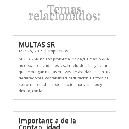
Temas
relacionados:
MULTAS SRI
Mar 25, 2019
|
Impuestos
MULTAS SRI no son problema. No pague más lo que
no deba. Te ayudamos a salir feliz de ellas y evitar
que te pongan multas nuevas. Te ayudamos con tus
declaraciones, contabilidad, facturación electrónica,
software contable, todo esto te ahorra tiempo y
dinero, con la...
Importancia de la
Contabilidad