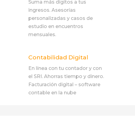
Suma más dígitos a tus
ingresos. Asesorías
personalizadas y casos de
estudio en encuentros
mensuales.
Contabilidad Digital
En línea con tu contador y con
el SRI. Ahorras tiempo y dinero.
Facturación digital – software
contable en la nube