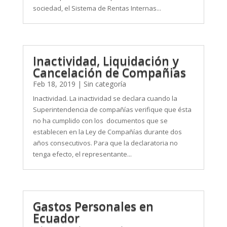
sociedad, el Sistema de Rentas Internas...
Inactividad, Liquidación y
Cancelación de Compañias
Feb 18, 2019
|
Sin categoría
Inactividad. La inactividad se declara cuando la
Superintendencia de compañías verifique que ésta
no ha cumplido con los documentos que se
establecen en la Ley de Compañías durante dos
años consecutivos. Para que la declaratoria no
tenga efecto, el representante...
Gastos Personales en
Ecuador