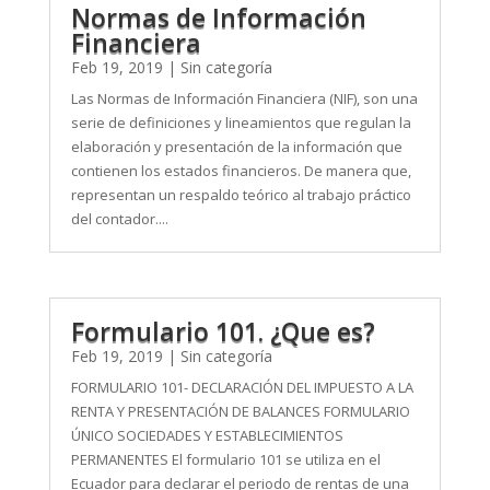
Normas de Información
Financiera
Feb 19, 2019
|
Sin categoría
Las Normas de Información Financiera (NIF), son una
serie de definiciones y lineamientos que regulan la
elaboración y presentación de la información que
contienen los estados financieros. De manera que,
representan un respaldo teórico al trabajo práctico
del contador....
Formulario 101. ¿Que es?
Feb 19, 2019
|
Sin categoría
FORMULARIO 101- DECLARACIÓN DEL IMPUESTO A LA
RENTA Y PRESENTACIÓN DE BALANCES FORMULARIO
ÚNICO SOCIEDADES Y ESTABLECIMIENTOS
PERMANENTES El formulario 101 se utiliza en el
Ecuador para declarar el periodo de rentas de una