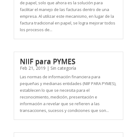
de papel, solo que ahora es la solución para
facilitar el manejo de las facturas dentro de una
empresa. Al utilizar este mecanismo, en lugar de la
factura tradicional en papel, se logra mejorar todos
los procesos de...
NIIF para PYMES
Feb 21, 2019
|
Sin categoría
Las normas de información financiera para
pequeñas y medianas entidades (NIIF PARA PYMES),
establecen lo que se necesita para el
reconocimiento, medición, presentación e
información a revelar que se refieren a las
transacciones, sucesos y condiciones que son...