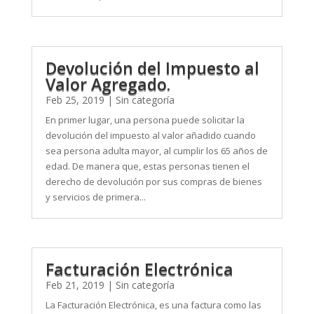
Devolución del Impuesto al
Valor Agregado.
Feb 25, 2019
|
Sin categoría
En primer lugar, una persona puede solicitar la
devolución del impuesto al valor añadido cuando
sea persona adulta mayor, al cumplir los 65 años de
edad. De manera que, estas personas tienen el
derecho de devolución por sus compras de bienes
y servicios de primera...
Facturación Electrónica
Feb 21, 2019
|
Sin categoría
La Facturación Electrónica, es una factura como las