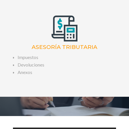
ASESORÍA TRIBUTARIA
Impuestos
Devoluciones
Anexos